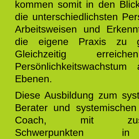
kommen somit in den Blic
die unterschiedlichsten Per
Arbeitsweisen und Erkennt
die eigene Praxis zu g
Gleichzeitig erreic
Persönlichkeitswachstum 
Ebenen.
Diese Ausbildung zum sys
Berater und systemischen
Coach, mit zusätz
Schwerpunkten 