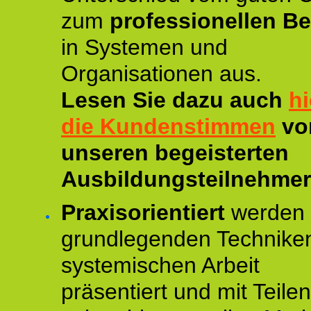
zum
professionellen Be
in Systemen und
Organisationen aus.
Lesen Sie dazu auch
hi
die Kundenstimmen
vo
unseren begeisterten
Ausbildungsteilnehmer
Praxisorientiert
werden 
grundlegenden Technike
systemischen Arbeit
präsentiert und mit Teile