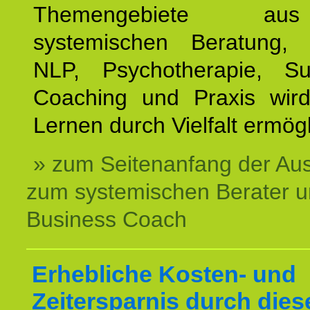
Themengebiete a
systemischen Beratung, 
NLP, Psychotherapie, Sup
Coaching und Praxis wird
Lernen durch Vielfalt ermögl
» zum Seitenanfang der Au
zum systemischen Berater 
Business Coach
Erhebliche Kosten- und
Zeitersparnis durch dies