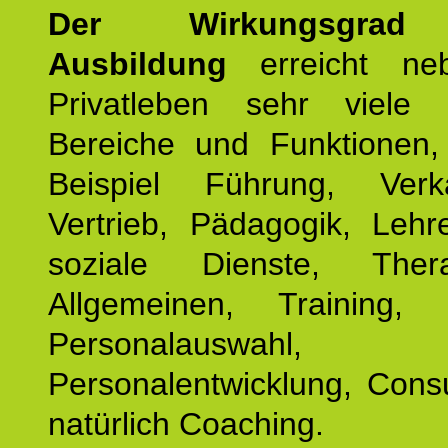
Der Wirkungsgrad 
Ausbildung
erreicht ne
Privatleben sehr viele b
Bereiche und Funktionen
Beispiel Führung, Ver
Vertrieb, Pädagogik, Lehre
soziale Dienste, The
Allgemeinen, Training, 
Personalauswahl,
Personalentwicklung, Cons
natürlich Coaching.