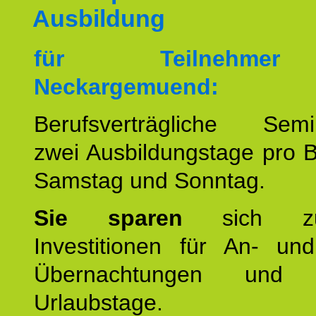
Ausbildung
für Teilnehme
Neckargemuend:
Berufsverträgliche Semin
zwei Ausbildungstage pro 
Samstag und Sonntag.
Sie sparen
sich zu
Investitionen für An- und
Übernachtungen und w
Urlaubstage.