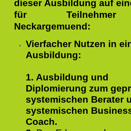
dieser Ausbildung auf ein
für Teilnehme
Neckargemuend:
Vierfacher Nutzen in ei
Ausbildung:
1. Ausbildung und
Diplomierung zum gepr
systemischen Berater 
systemischen Busines
Coach.