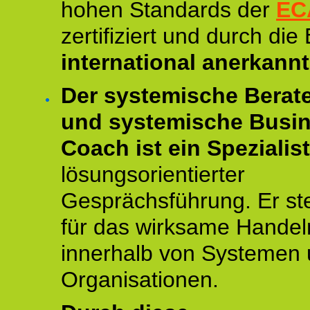
hohen Standards der
EC
zertifiziert und durch die
international anerkannt
Der systemische Berat
und systemische Busi
Coach ist ein Spezialis
lösungsorientierter
Gesprächsführung. Er st
für das wirksame Handel
innerhalb von Systemen
Organisationen.