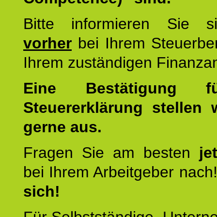
Bitte informieren Sie 
vorher
bei Ihrem Steuerber
Ihrem zuständigen Finanza
Eine Bestätigung f
Steuererklärung stellen 
gerne aus.
Fragen Sie am besten
je
bei Ihrem Arbeitgeber nach
sich!