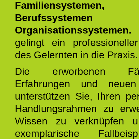
Familiensystemen,
Berufssysteme
Organisationssystemen.
gelingt ein professionelle
des Gelernten in die Praxis.
Die erworbenen Fähig
Erfahrungen und neuen
unterstützen Sie, Ihren pe
Handlungsrahmen zu erwei
Wissen zu verknüpfen u
exemplarische Fallbeis