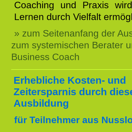
Coaching und Praxis wird
Lernen durch Vielfalt ermögl
» zum Seitenanfang der Au
zum systemischen Berater 
Business Coach
Erhebliche Kosten- und
Zeitersparnis durch dies
Ausbildung
für Teilnehmer aus Nussl