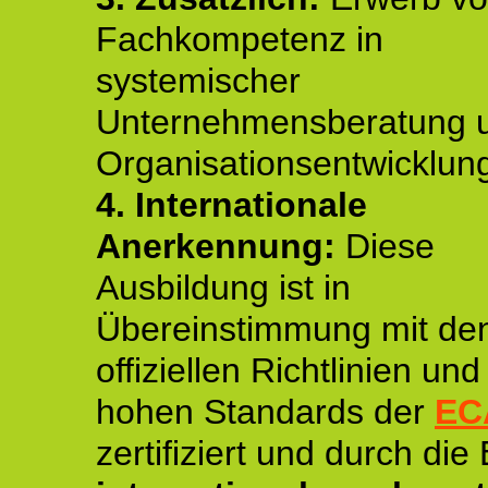
Fachkompetenz in
systemischer
Unternehmensberatung 
Organisationsentwicklun
4.
Internationale
Anerkennung:
Diese
Ausbildung ist in
Übereinstimmung mit de
offiziellen Richtlinien un
hohen Standards der
EC
zertifiziert und durch die