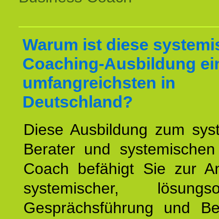
Warum ist diese systemi
Coaching-Ausbildung ei
umfangreichsten in
Deutschland?
Diese Ausbildung zum sys
Berater und systemischen
Coach befähigt Sie zur 
systemischer, lösungsori
Gesprächsführung und Be