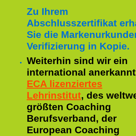
Zu Ihrem
Abschlusszertifikat erh
Sie die Markenurkunde
Verifizierung in Kopie.
Weiterhin sind wir ein
international anerkannt
ECA lizenziertes
Lehrinstitut
, des weltwe
größten Coaching
Berufsverband, der
European Coaching