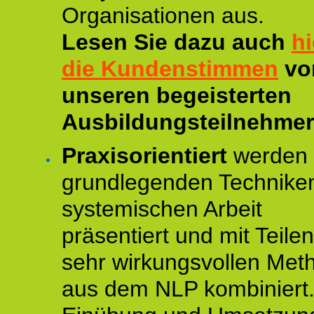
Organisationen aus.
Lesen Sie dazu auch
hi
die Kundenstimmen
vo
unseren begeisterten
Ausbildungsteilnehmer
Praxisorientiert
werden 
grundlegenden Technike
systemischen Arbeit
präsentiert und mit Teile
sehr wirkungsvollen Met
aus dem NLP kombiniert.