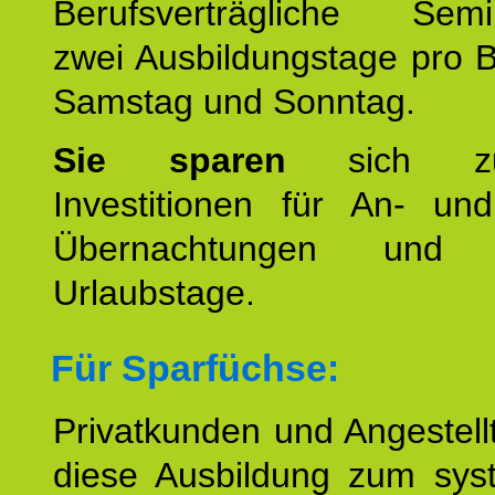
Berufsverträgliche Semin
zwei Ausbildungstage pro 
Samstag und Sonntag.
Sie sparen
sich zu
Investitionen für An- und
Übernachtungen und w
Urlaubstage.
Für Sparfüchse:
Privatkunden und Angestel
diese Ausbildung zum sys