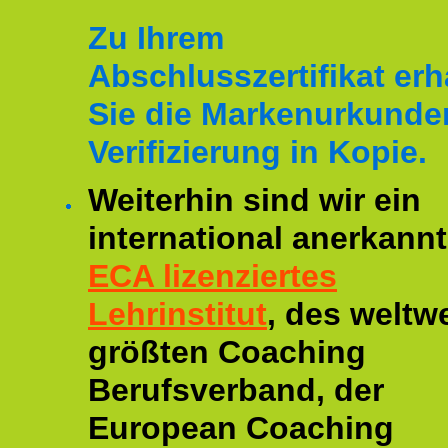
Zu Ihrem
Abschlusszertifikat erh
Sie die Markenurkunde
Verifizierung in Kopie.
Weiterhin sind wir ein
international anerkannt
ECA lizenziertes
Lehrinstitut
, des weltwe
größten Coaching
Berufsverband, der
European Coaching