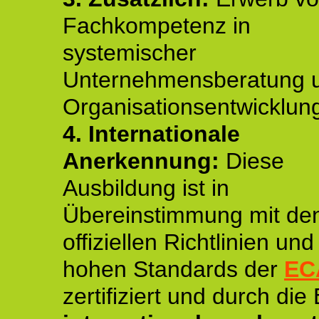
Fachkompetenz in
systemischer
Unternehmensberatung 
Organisationsentwicklun
4.
Internationale
Anerkennung:
Diese
Ausbildung ist in
Übereinstimmung mit de
offiziellen Richtlinien un
hohen Standards der
EC
zertifiziert und durch die