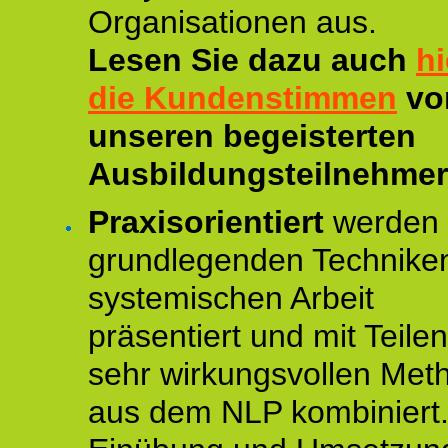
Organisationen aus.
Lesen Sie dazu auch
hi
die Kundenstimmen
vo
unseren begeisterten
Ausbildungsteilnehmer
Praxisorientiert
werden 
grundlegenden Technike
systemischen Arbeit
präsentiert und mit Teile
sehr wirkungsvollen Met
aus dem NLP kombiniert.