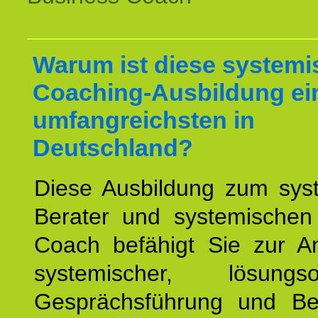
Warum ist diese systemi
Coaching-Ausbildung ei
umfangreichsten in
Deutschland?
Diese Ausbildung zum sys
Berater und systemischen
Coach befähigt Sie zur 
systemischer, lösungsori
Gesprächsführung und Be