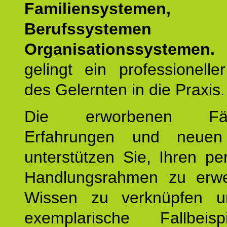
Familiensystemen,
Berufssysteme
Organisationssystemen.
gelingt ein professionelle
des Gelernten in die Praxis.
Die erworbenen Fähig
Erfahrungen und neuen
unterstützen Sie, Ihren pe
Handlungsrahmen zu erwei
Wissen zu verknüpfen u
exemplarische Fallbeis