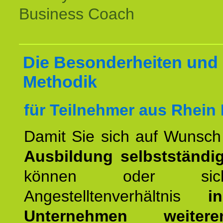
Business Coach
Die Besonderheiten und 
Methodik
für Teilnehmer aus Rhein 
Damit Sie sich auf Wunsc
Ausbildung selbstständ
können oder si
Angestelltenverhältnis
i
Unternehmen weiteren