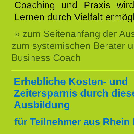
Coaching und Praxis wird
Lernen durch Vielfalt ermögl
» zum Seitenanfang der Au
zum systemischen Berater 
Business Coach
Erhebliche Kosten- und
Zeitersparnis durch dies
Ausbildung
für Teilnehmer aus Rhein 