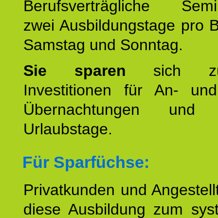
Berufsverträgliche Semin
zwei Ausbildungstage pro 
Samstag und Sonntag.
Sie sparen
sich zu
Investitionen für An- und
Übernachtungen und w
Urlaubstage.
Für Sparfüchse:
Privatkunden und Angestel
diese Ausbildung zum sys