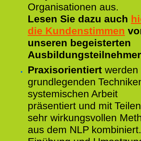
Organisationen aus.
Lesen Sie dazu auch
hi
die Kundenstimmen
vo
unseren begeisterten
Ausbildungsteilnehmer
Praxisorientiert
werden 
grundlegenden Technike
systemischen Arbeit
präsentiert und mit Teile
sehr wirkungsvollen Met
aus dem NLP kombiniert.