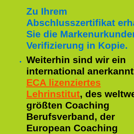
Zu Ihrem
Abschlusszertifikat erh
Sie die Markenurkunde
Verifizierung in Kopie.
Weiterhin sind wir ein
international anerkannt
ECA lizenziertes
Lehrinstitut
, des weltwe
größten Coaching
Berufsverband, der
European Coaching