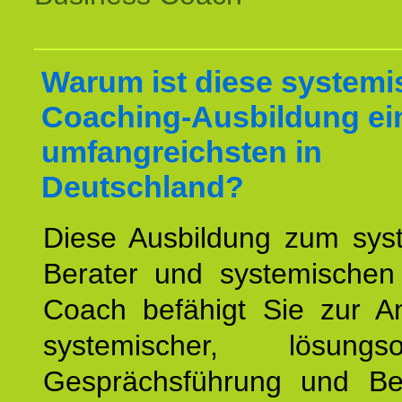
Warum ist diese systemi
Coaching-Ausbildung ei
umfangreichsten in
Deutschland?
Diese Ausbildung zum sys
Berater und systemischen
Coach befähigt Sie zur 
systemischer, lösungsori
Gesprächsführung und Be