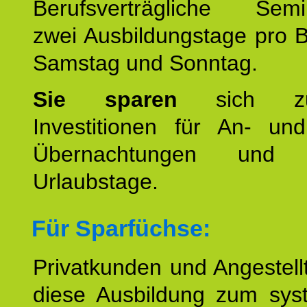
Berufsverträgliche Semin
zwei Ausbildungstage pro 
Samstag und Sonntag.
Sie sparen
sich zu
Investitionen für An- und
Übernachtungen und w
Urlaubstage.
Für Sparfüchse:
Privatkunden und Angestel
diese Ausbildung zum sys