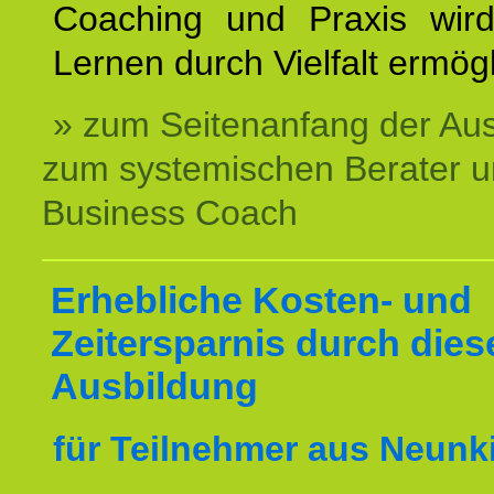
Coaching und Praxis wird
Lernen durch Vielfalt ermögl
» zum Seitenanfang der Au
zum systemischen Berater 
Business Coach
Erhebliche Kosten- und
Zeitersparnis durch dies
Ausbildung
für Teilnehmer aus Neunk