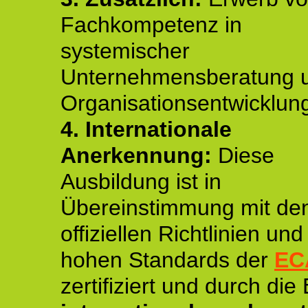
Fachkompetenz in
systemischer
Unternehmensberatung 
Organisationsentwicklun
4.
Internationale
Anerkennung:
Diese
Ausbildung ist in
Übereinstimmung mit de
offiziellen Richtlinien un
hohen Standards der
EC
zertifiziert und durch die