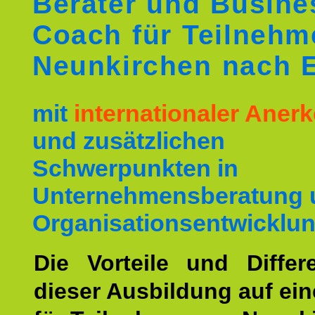
Berater und Busine
Coach für Teilnehm
Neunkirchen nach 
mit
internationaler Ane
und zusätzlichen
Schwerpunkten in
Unternehmensberatung 
Organisationsentwicklun
Die Vorteile und Differ
dieser Ausbildung auf ein