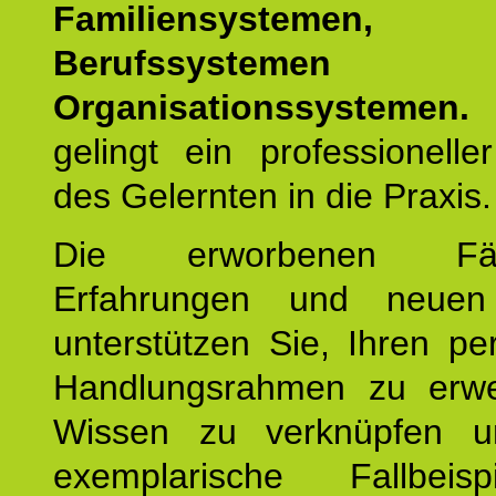
Familiensystemen,
Berufssysteme
Organisationssystemen.
gelingt ein professionelle
des Gelernten in die Praxis.
Die erworbenen Fähig
Erfahrungen und neuen
unterstützen Sie, Ihren pe
Handlungsrahmen zu erwei
Wissen zu verknüpfen u
exemplarische Fallbeis