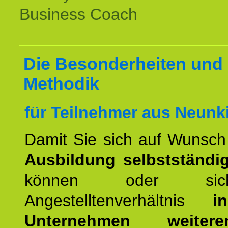
Business Coach
Die Besonderheiten und 
Methodik
für Teilnehmer aus Neunk
Damit Sie sich auf Wunsc
Ausbildung selbstständ
können oder si
Angestelltenverhältnis
i
Unternehmen weiteren