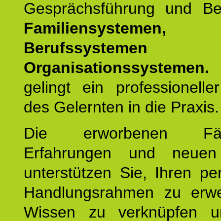
Gesprächsführung und Be
Familiensystemen,
Berufssysteme
Organisationssystemen.
gelingt ein professionelle
des Gelernten in die Praxis.
Die erworbenen Fähig
Erfahrungen und neuen
unterstützen Sie, Ihren pe
Handlungsrahmen zu erwei
Wissen zu verknüpfen u