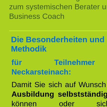
zum systemischen Berater 
Business Coach
Die Besonderheiten und 
Methodik
für Teilnehme
Neckarsteinach:
Damit Sie sich auf Wunsc
Ausbildung selbstständ
können oder si