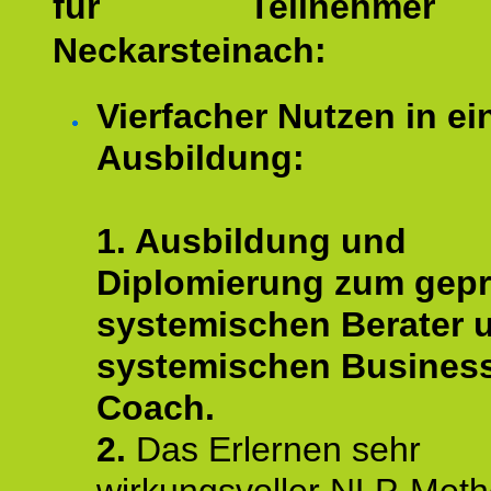
für Teilnehme
Neckarsteinach:
Vierfacher Nutzen in ei
Ausbildung:
1. Ausbildung und
Diplomierung zum gepr
systemischen Berater 
systemischen Busines
Coach.
2.
Das Erlernen sehr