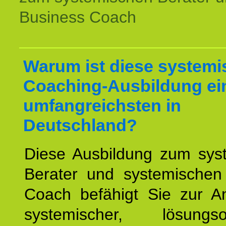
Business Coach
Warum ist diese systemi
Coaching-Ausbildung ei
umfangreichsten in
Deutschland?
Diese Ausbildung zum sys
Berater und systemischen
Coach befähigt Sie zur 
systemischer, lösungsori