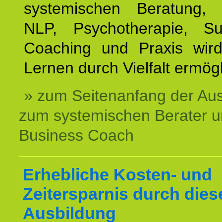
systemischen Beratung, 
NLP, Psychotherapie, Sup
Coaching und Praxis wird
Lernen durch Vielfalt ermögl
» zum Seitenanfang der Au
zum systemischen Berater 
Business Coach
Erhebliche Kosten- und
Zeitersparnis durch dies
Ausbildung