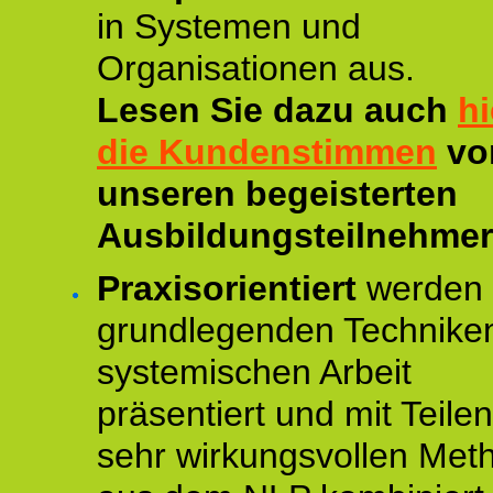
in Systemen und
Organisationen aus.
Lesen Sie dazu auch
hi
die Kundenstimmen
vo
unseren begeisterten
Ausbildungsteilnehmer
Praxisorientiert
werden 
grundlegenden Technike
systemischen Arbeit
präsentiert und mit Teile
sehr wirkungsvollen Met