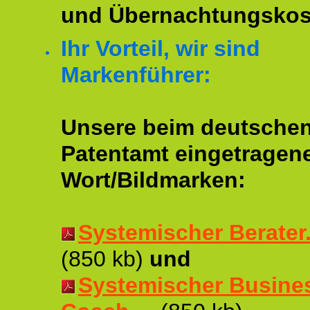
und Übernachtungskos
Ihr Vorteil, wir sind
Markenführer:
Unsere beim deutsche
Patentamt eingetragen
Wort/Bildmarken:
Systemischer Berater..
(850 kb)
und
Systemischer Busine