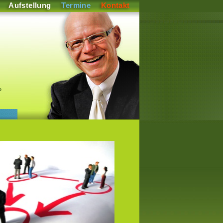
Aufstellung
Termine
Kontakt
P