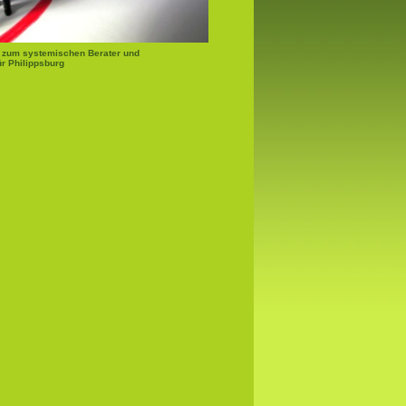
 zum systemischen Berater und
r Philippsburg